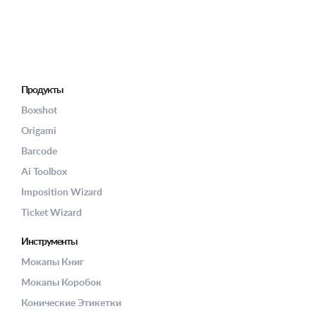
Продукты
Boxshot
Origami
Barcode
Ai Toolbox
Imposition Wizard
Ticket Wizard
Инструменты
Мокапы Книг
Мокапы Коробок
Конические Этикетки