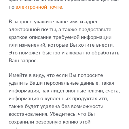
по
электронной почте
.
В запросе укажите ваше имя и адрес
электронной почты, а также предоставьте
краткое описание требуемой информации
или изменений, которые Вы хотите внести.
Это поможет быстро и аккуратно обработать
Ваш запрос.
Имейте в виду, что если Вы попросите
удалить Ваши персональные данные, такая
информация, как лицензионные ключи, счета,
информация о купленных продуктах итп,
также будет удалена без возможности
восстановления. Убедитесь, что Вы
сохранили резервную копию этой