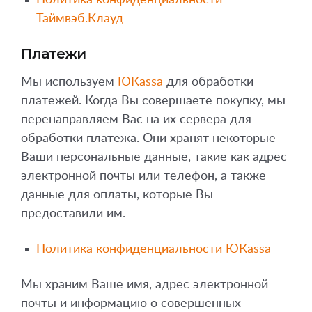
Политика конфиденциальности
Таймвэб.Клауд
Платежи
Мы используем
ЮКassa
для обработки
платежей. Когда Вы совершаете покупку, мы
перенаправляем Вас на их сервера для
обработки платежа. Они хранят некоторые
Ваши персональные данные, такие как адрес
электронной почты или телефон, а также
данные для оплаты, которые Вы
предоставили им.
Политика конфиденциальности ЮКassa
Мы храним Ваше имя, адрес электронной
почты и информацию о совершенных