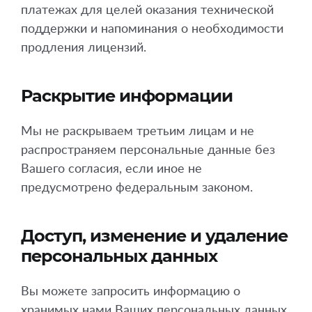
платежах для целей оказания технической
поддержки и напоминания о необходимости
продления лицензий.
Раскрытие информации
Мы не раскрываем третьим лицам и не
распространяем персональные данные без
Вашего согласия, если иное не
предусмотрено федеральным законом.
Доступ, изменение и удаление
персональных данных
Вы можете запросить информацию о
хранимых нами Ваших персональных данных