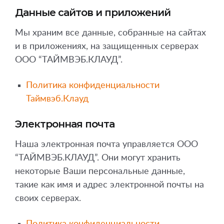
Данные сайтов и приложений
Мы храним все данные, собранные на сайтах
и в приложениях, на защищенных серверах
ООО “ТАЙМВЭБ.КЛАУД”.
Политика конфиденциальности
Таймвэб.Клауд
Электронная почта
Наша электронная почта управляется ООО
“ТАЙМВЭБ.КЛАУД”. Они могут хранить
некоторые Ваши персональные данные,
такие как имя и адрес электронной почты на
своих серверах.