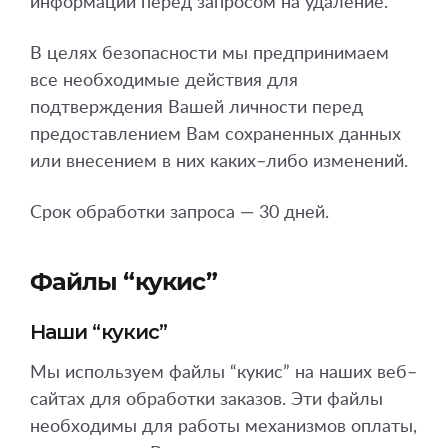
информации перед запросом на удаление.
В целях безопасности мы предпринимаем
все необходимые действия для
подтверждения Вашей личности перед
предоставлением Вам сохраненных данных
или внесением в них каких–либо изменений.
Срок обработки запроса — 30 дней.
Файлы “кукис”
Наши “кукис”
Мы используем файлы “кукис” на наших веб–
сайтах для обработки заказов. Эти файлы
необходимы для работы механизмов оплаты,