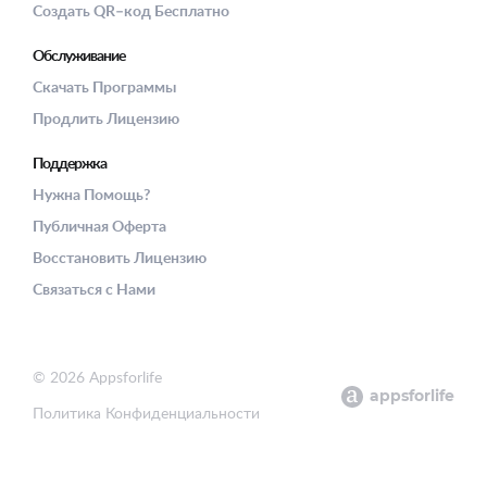
Создать QR–код Бесплатно
Обслуживание
Скачать Программы
Продлить Лицензию
Поддержка
Нужна Помощь?
Публичная Оферта
Восстановить Лицензию
Связаться с Нами
© 2026 Appsforlife
appsforlife
Политика Конфиденциальности