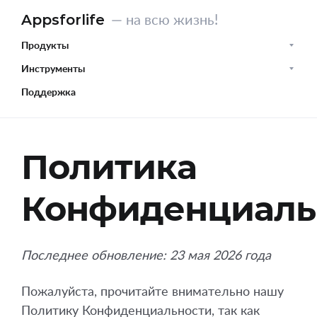
Appsforlife
— на всю жизнь!
Продукты
Инструменты
Поддержка
Политика
Конфиденциаль
Последнее обновление: 23 мая 2026 года
Пожалуйста, прочитайте внимательно нашу
Политику Конфиденциальности, так как