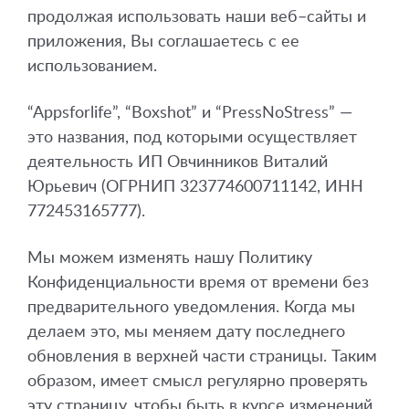
продолжая использовать наши веб–сайты и
приложения, Вы соглашаетесь с ее
использованием.
“Appsforlife”, “Boxshot” и “PressNoStress” —
это названия, под которыми осуществляет
деятельность ИП Овчинников Виталий
Юрьевич (ОГРНИП 323774600711142, ИНН
772453165777).
Мы можем изменять нашу Политику
Конфиденциальности время от времени без
предварительного уведомления. Когда мы
делаем это, мы меняем дату последнего
обновления в верхней части страницы. Таким
образом, имеет смысл регулярно проверять
эту страницу, чтобы быть в курсе изменений