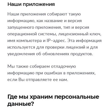
Наши приложения
Наши приложения собирают такую
информацию, как название и версия
запущенного приложения, тип и версия
операционной системы, лицензионный ключ,
имя компьютера и IP–адрес. Эта информация
используется для проверки лицензий и для
уведомления об обновлениях продуктов.
Мы также собираем отладочную
информацию при ошибках в приложениях,
если Вы отправляете ее нам.
Где мы храним персональные
данные?