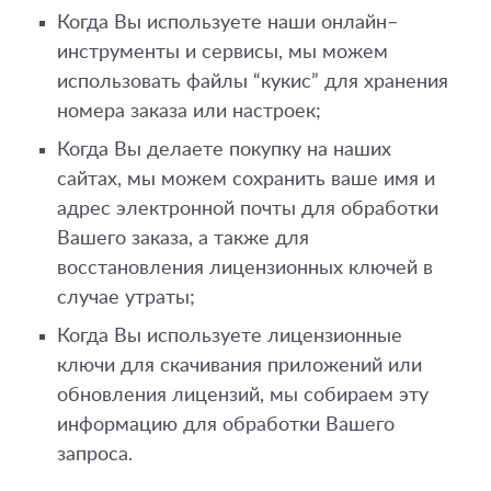
Когда Вы используете наши онлайн–
инструменты и сервисы, мы можем
использовать файлы “кукис” для хранения
номера заказа или настроек;
Когда Вы делаете покупку на наших
сайтах, мы можем сохранить ваше имя и
адрес электронной почты для обработки
Вашего заказа, а также для
восстановления лицензионных ключей в
случае утраты;
Когда Вы используете лицензионные
ключи для скачивания приложений или
обновления лицензий, мы собираем эту
информацию для обработки Вашего
запроса.