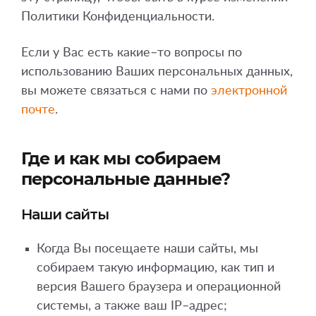
Политики Конфиденциальности.
Если у Вас есть какие–то вопросы по
использованию Ваших персональных данных,
вы можете связаться с нами по
электронной
почте
.
Где и как мы собираем
персональные данные?
Наши сайты
Когда Вы посещаете наши сайты, мы
собираем такую информацию, как тип и
версия Вашего браузера и операционной
системы, а также ваш IP–адрес;