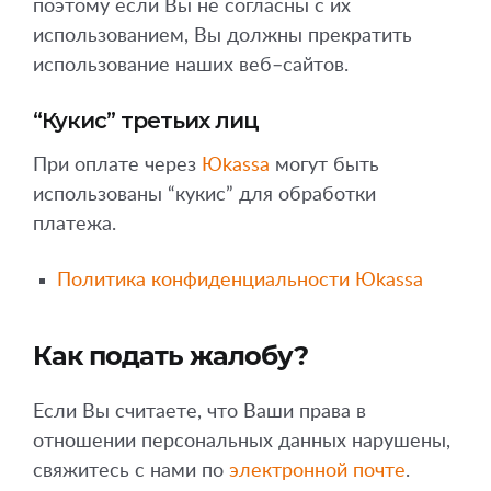
поэтому если Вы не согласны с их
использованием, Вы должны прекратить
использование наших веб–сайтов.
“Кукис” третьих лиц
При оплате через
Юkassa
могут быть
использованы “кукис” для обработки
платежа.
Политика конфиденциальности Юkassa
Как подать жалобу?
Если Вы считаете, что Ваши права в
отношении персональных данных нарушены,
свяжитесь с нами по
электронной почте
.